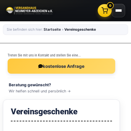
0
Sie befinden sich hier:
Startseite
»
Vereinsgeschenke
Treten Sie mit uns in Kontakt und stellen Sie eine...
kostenlose Anfrage
Beratung gewünscht?
Wir helfen schnell und persönlich →
Vereinsgeschenke