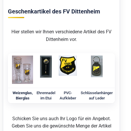
Geschenkartikel des FV Dittenheim
Hier stellen wir Ihnen verschiedene Artikel des FV
Dittenheim vor.
Weizenglas,
Ehrennadel
PVC-
Schlüsselanhänger
Bierglas
im Etui
Aufkleber
auf Leder
Schicken Sie uns auch Ihr Logo für ein Angebot.
Geben Sie uns die gewünschte Menge der Artikel