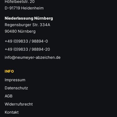
Höfelbeetstr. 20
D-91719 Heidenheim
Niederlassung Nürnberg
Regensburger Str. 334A
90480 Nürnberg
+49 (0)9833 / 98894-0
+49 (0)9833 / 98894-20
info@neumeyer-abzeichen.de
INFO
Impressum
Datenschutz
AGB
Widerrufsrecht
Kontakt