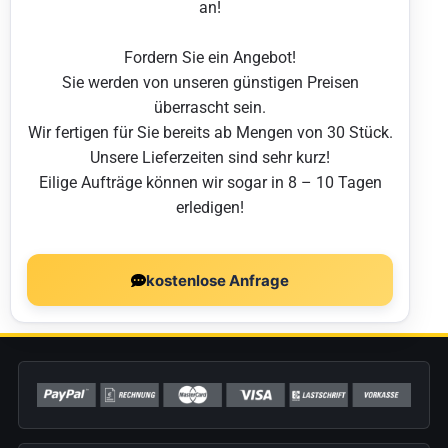
an!
Fordern Sie ein Angebot!
Sie werden von unseren günstigen Preisen
überrascht sein.
Wir fertigen für Sie bereits ab Mengen von 30 Stück.
Unsere Lieferzeiten sind sehr kurz!
Eilige Aufträge können wir sogar in 8 – 10 Tagen
erledigen!
kostenlose Anfrage