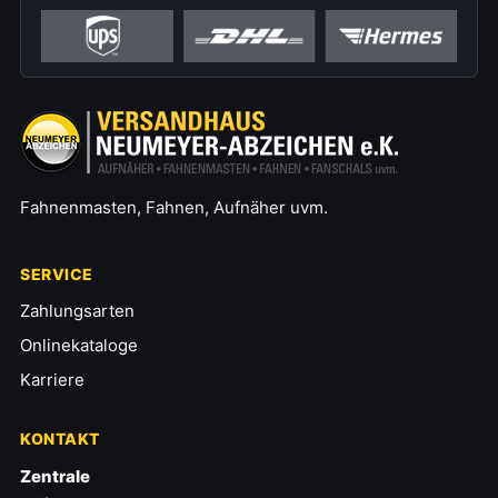
Fahnenmasten, Fahnen, Aufnäher uvm.
SERVICE
Zahlungsarten
Onlinekataloge
Karriere
KONTAKT
Zentrale