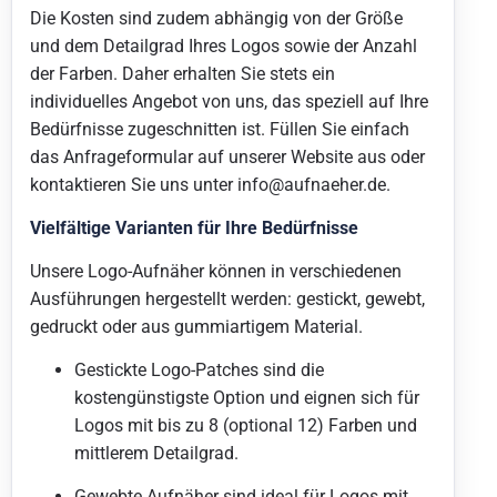
Die Kosten sind zudem abhängig von der Größe
und dem Detailgrad Ihres Logos sowie der Anzahl
der Farben. Daher erhalten Sie stets ein
individuelles Angebot von uns, das speziell auf Ihre
Bedürfnisse zugeschnitten ist. Füllen Sie einfach
das Anfrageformular auf unserer Website aus oder
kontaktieren Sie uns unter
info@aufnaeher.de
.
Vielfältige Varianten für Ihre Bedürfnisse
Unsere Logo-Aufnäher können in verschiedenen
Ausführungen hergestellt werden: gestickt, gewebt,
gedruckt oder aus gummiartigem Material.
Gestickte Logo-Patches sind die
kostengünstigste Option und eignen sich für
Logos mit bis zu 8 (optional 12) Farben und
mittlerem Detailgrad.
Gewebte Aufnäher sind ideal für Logos mit