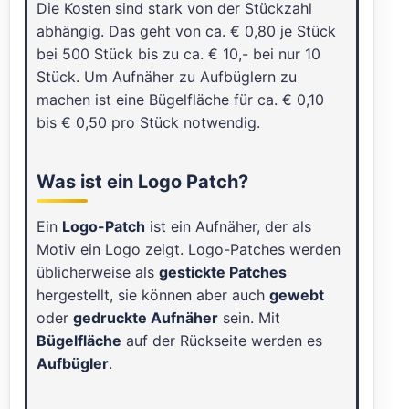
Die Kosten sind stark von der Stückzahl
abhängig. Das geht von ca. € 0,80 je Stück
bei 500 Stück bis zu ca. € 10,- bei nur 10
Stück. Um Aufnäher zu Aufbüglern zu
machen ist eine Bügelfläche für ca. € 0,10
bis € 0,50 pro Stück notwendig.
Was ist ein Logo Patch?
Ein
Logo-Patch
ist ein Aufnäher, der als
Motiv ein Logo zeigt. Logo-Patches werden
üblicherweise als
gestickte Patches
hergestellt, sie können aber auch
gewebt
oder
gedruckte Aufnäher
sein. Mit
Bügelfläche
auf der Rückseite werden es
Aufbügler
.