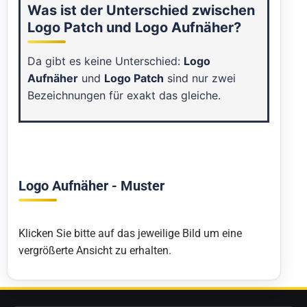
Was ist der Unterschied zwischen
Logo Patch und Logo Aufnäher?
Da gibt es keine Unterschied:
Logo
Aufnäher
und
Logo Patch
sind nur zwei
Bezeichnungen für exakt das gleiche.
Logo Aufnäher - Muster
Klicken Sie bitte auf das jeweilige Bild um eine
vergrößerte Ansicht zu erhalten.