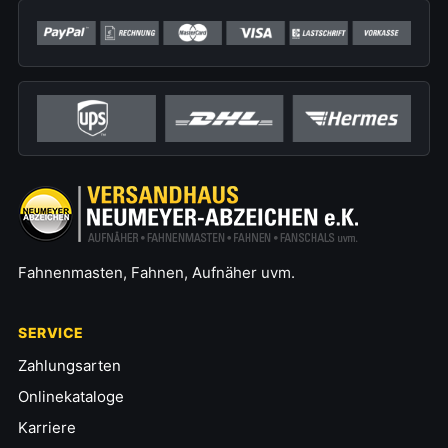
Fahnenmasten, Fahnen, Aufnäher uvm.
SERVICE
Zahlungsarten
Onlinekataloge
Karriere