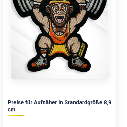
Preise für Aufnäher in Standardgröße 8,9
cm