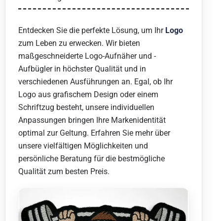
Entdecken Sie die perfekte Lösung, um Ihr
Logo
zum Leben zu erwecken. Wir bieten
maßgeschneiderte Logo-Aufnäher und -
Aufbügler in höchster Qualität und in
verschiedenen Ausführungen an. Egal, ob Ihr
Logo aus grafischem Design oder einem
Schriftzug besteht, unsere individuellen
Anpassungen bringen Ihre Markenidentität
optimal zur Geltung. Erfahren Sie mehr über
unsere vielfältigen Möglichkeiten und
persönliche Beratung für die bestmögliche
Qualität zum besten Preis.