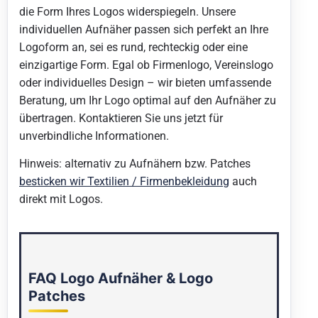
die Form Ihres Logos widerspiegeln. Unsere
individuellen Aufnäher passen sich perfekt an Ihre
Logoform an, sei es rund, rechteckig oder eine
einzigartige Form. Egal ob Firmenlogo, Vereinslogo
oder individuelles Design – wir bieten umfassende
Beratung, um Ihr Logo optimal auf den Aufnäher zu
übertragen. Kontaktieren Sie uns jetzt für
unverbindliche Informationen.
Hinweis: alternativ zu Aufnähern bzw. Patches
besticken wir Textilien / Firmenbekleidung
auch
direkt mit Logos.
FAQ Logo Aufnäher & Logo
Patches