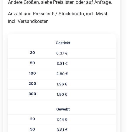
Andere Größen, siehe Preislisten oder auf Anfrage.
Anzahl und Preise in € / Stück brutto, incl. Mwst.
incl. Versandkosten
Gestickt
6.37 €
3.81 €
2.80 €
1.96 €
1.90 €
Gewebt
7.44 €
3.81 €