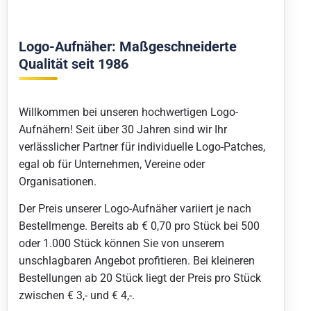
Logo-Aufnäher: Maßgeschneiderte
Qualität seit 1986
Willkommen bei unseren hochwertigen Logo-
Aufnähern! Seit über 30 Jahren sind wir Ihr
verlässlicher Partner für individuelle Logo-Patches,
egal ob für Unternehmen, Vereine oder
Organisationen.
Der Preis unserer Logo-Aufnäher variiert je nach
Bestellmenge. Bereits ab € 0,70 pro Stück bei 500
oder 1.000 Stück können Sie von unserem
unschlagbaren Angebot profitieren. Bei kleineren
Bestellungen ab 20 Stück liegt der Preis pro Stück
zwischen € 3,- und € 4,-.