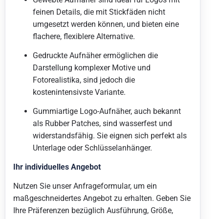
feinen Details, die mit Stickfäden nicht
umgesetzt werden können, und bieten eine
flachere, flexiblere Alternative.
Gedruckte Aufnäher ermöglichen die
Darstellung komplexer Motive und
Fotorealistika, sind jedoch die
kostenintensivste Variante.
Gummiartige Logo-Aufnäher, auch bekannt
als Rubber Patches, sind wasserfest und
widerstandsfähig. Sie eignen sich perfekt als
Unterlage oder Schlüsselanhänger.
Ihr individuelles Angebot
Nutzen Sie unser Anfrageformular, um ein
maßgeschneidertes Angebot zu erhalten. Geben Sie
Ihre Präferenzen bezüglich Ausführung, Größe,