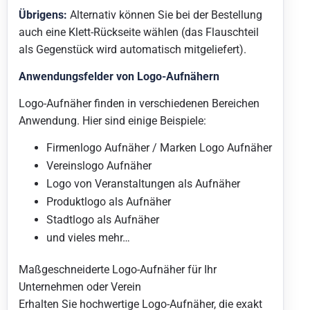
Übrigens:
Alternativ können Sie bei der Bestellung
auch eine Klett-Rückseite wählen (das Flauschteil
als Gegenstück wird automatisch mitgeliefert).
Anwendungsfelder von Logo-Aufnähern
Logo-Aufnäher finden in verschiedenen Bereichen
Anwendung. Hier sind einige Beispiele:
Firmenlogo Aufnäher / Marken Logo Aufnäher
Vereinslogo Aufnäher
Logo von Veranstaltungen als Aufnäher
Produktlogo als Aufnäher
Stadtlogo als Aufnäher
und vieles mehr…
Maßgeschneiderte Logo-Aufnäher für Ihr
Unternehmen oder Verein
Erhalten Sie hochwertige Logo-Aufnäher, die exakt