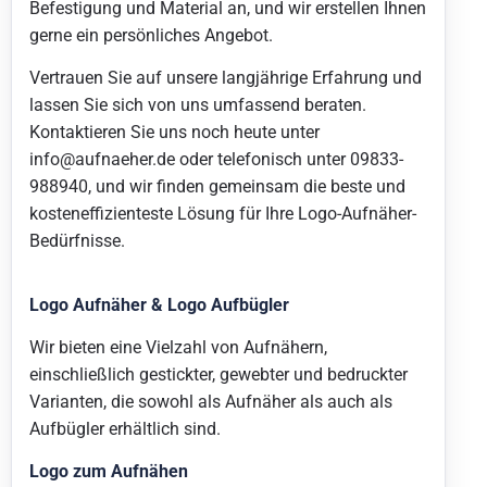
Befestigung und Material an, und wir erstellen Ihnen
gerne ein persönliches Angebot.
Vertrauen Sie auf unsere langjährige Erfahrung und
lassen Sie sich von uns umfassend beraten.
Kontaktieren Sie uns noch heute unter
info@aufnaeher.de
oder telefonisch unter 09833-
988940, und wir finden gemeinsam die beste und
kosteneffizienteste Lösung für Ihre Logo-Aufnäher-
Bedürfnisse.
Logo Aufnäher & Logo Aufbügler
Wir bieten eine Vielzahl von Aufnähern,
einschließlich gestickter, gewebter und bedruckter
Varianten, die sowohl als Aufnäher als auch als
Aufbügler erhältlich sind.
Logo zum Aufnähen