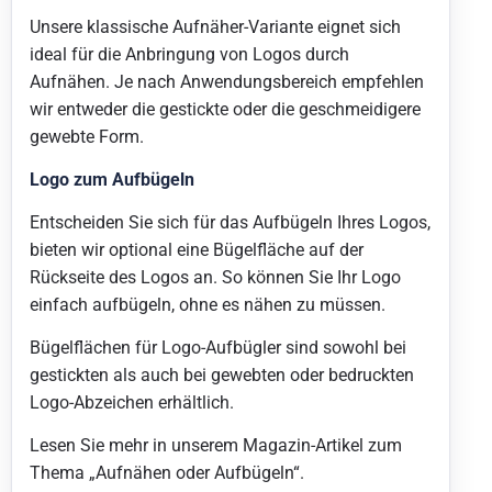
Unsere klassische Aufnäher-Variante eignet sich
ideal für die Anbringung von Logos durch
Aufnähen. Je nach Anwendungsbereich empfehlen
wir entweder die gestickte oder die geschmeidigere
gewebte Form.
Logo zum Aufbügeln
Entscheiden Sie sich für das Aufbügeln Ihres Logos,
bieten wir optional eine Bügelfläche auf der
Rückseite des Logos an. So können Sie Ihr Logo
einfach aufbügeln, ohne es nähen zu müssen.
Bügelflächen für Logo-Aufbügler sind sowohl bei
gestickten als auch bei gewebten oder bedruckten
Logo-Abzeichen erhältlich.
Lesen Sie mehr in unserem Magazin-Artikel zum
Thema „Aufnähen oder Aufbügeln“.