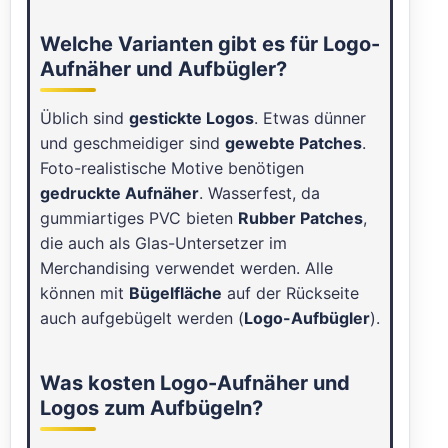
Welche Varianten gibt es für Logo-
Aufnäher und Aufbügler?
Üblich sind
gestickte Logos
. Etwas dünner
und geschmeidiger sind
gewebte Patches
.
Foto-realistische Motive benötigen
gedruckte Aufnäher
. Wasserfest, da
gummiartiges PVC bieten
Rubber Patches
,
die auch als Glas-Untersetzer im
Merchandising verwendet werden. Alle
können mit
Bügelfläche
auf der Rückseite
auch aufgebügelt werden (
Logo-Aufbügler
).
Was kosten Logo-Aufnäher und
Logos zum Aufbügeln?