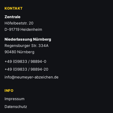
KONTAKT
Zentrale
Höfelbeetstr. 20
D-91719 Heidenheim
Niederlassung Nürnberg
Regensburger Str. 334A
90480 Nürnberg
+49 (0)9833 / 98894-0
+49 (0)9833 / 98894-20
info@neumeyer-abzeichen.de
INFO
Impressum
Datenschutz