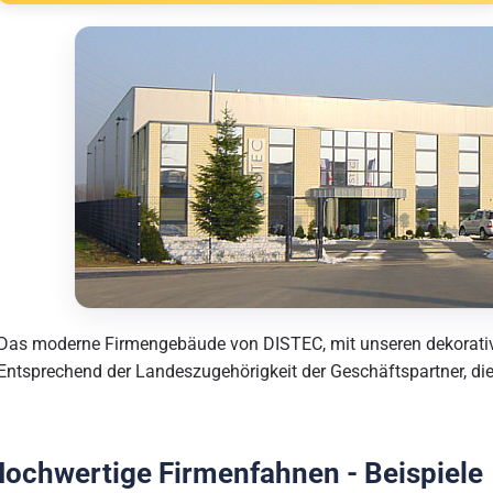
Das moderne Firmengebäude von DISTEC, mit unseren dekorat
Entsprechend der Landeszugehörigkeit der Geschäftspartner, die 
ochwertige Firmenfahnen - Beispiele