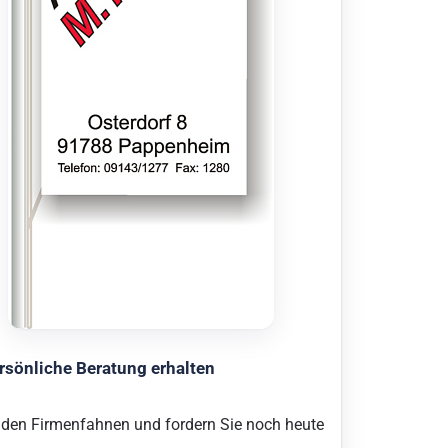
rsönliche Beratung erhalten
nden Firmenfahnen und fordern Sie noch heute