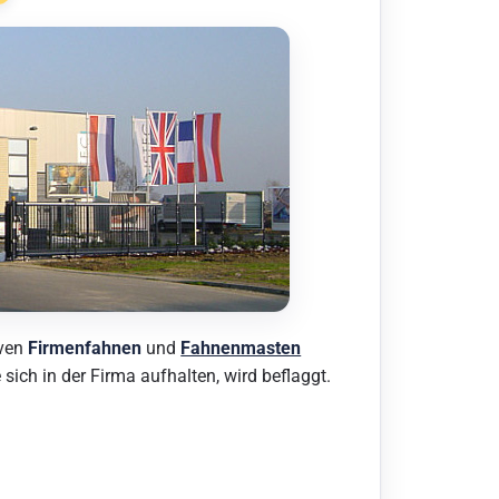
iven
Firmenfahnen
und
Fahnenmasten
sich in der Firma aufhalten, wird beflaggt.