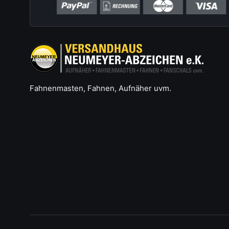
Fahnenmasten, Fahnen, Aufnäher uvm.