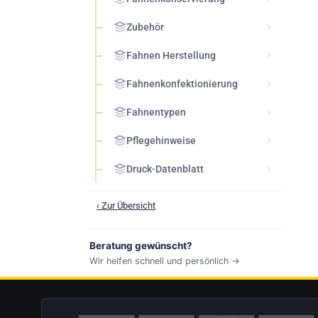
Zubehör
Fahnen Herstellung
Fahnenkonfektionierung
Fahnentypen
Pflegehinweise
Druck-Datenblatt
‹ Zur Übersicht
Beratung gewünscht?
Wir helfen schnell und persönlich →