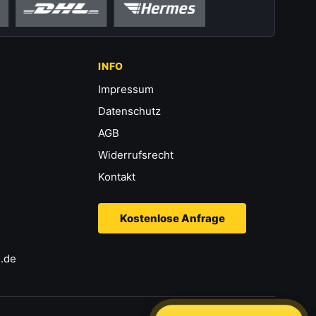
INFO
Impressum
Datenschutz
AGB
Widerrufsrecht
Kontakt
Kostenlose Anfrage
.de