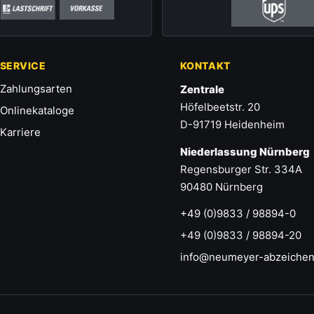
SERVICE
KONTAKT
Zahlungsarten
Zentrale
Höfelbeetstr. 20
Onlinekataloge
D-91719 Heidenheim
Karriere
Niederlassung Nürnberg
Regensburger Str. 334A
90480 Nürnberg
+49 (0)9833 / 98894-0
+49 (0)9833 / 98894-20
info@neumeyer-abzeichen