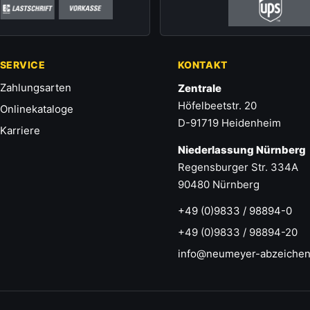
SERVICE
KONTAKT
Zahlungsarten
Zentrale
Höfelbeetstr. 20
Onlinekataloge
D-91719 Heidenheim
Karriere
Niederlassung Nürnberg
Regensburger Str. 334A
90480 Nürnberg
+49 (0)9833 / 98894-0
+49 (0)9833 / 98894-20
info@neumeyer-abzeichen