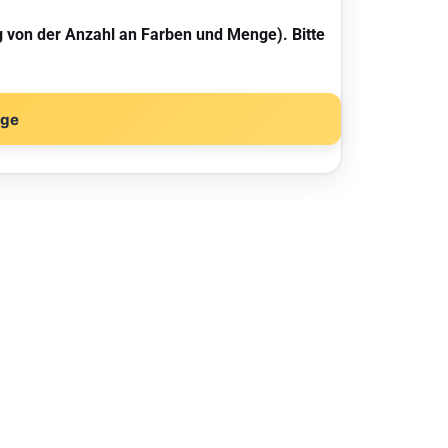
g von der Anzahl an Farben und Menge). Bitte
age