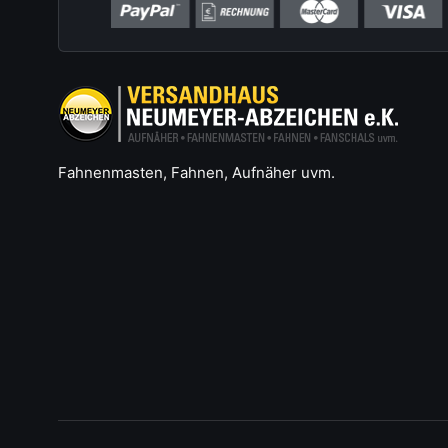
Fahnenmasten, Fahnen, Aufnäher uvm.