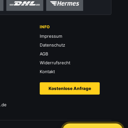
INFO
Impressum
Datenschutz
AGB
Widerrufsrecht
Kontakt
Kostenlose Anfrage
.de