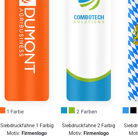
1 Farbe
2 Farben
Siebdruckfahne 1 Farbig
Siebdruckfahne 2 Farbig
Siebdr
Motiv:
Firmenlogo
Motiv:
Firmenlogo
Mot