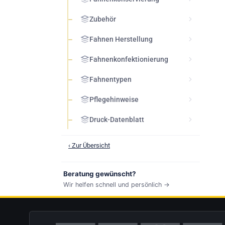
Zubehör
Fahnen Herstellung
Fahnenkonfektionierung
Fahnentypen
Pflegehinweise
Druck-Datenblatt
‹ Zur Übersicht
Beratung gewünscht?
Wir helfen schnell und persönlich →