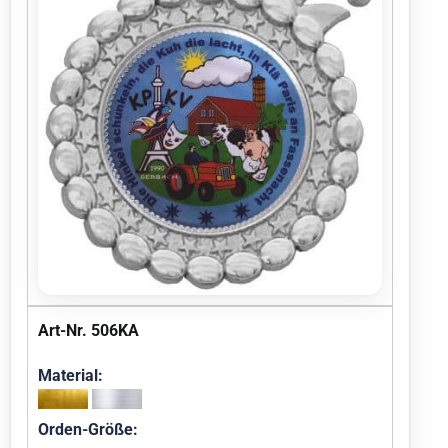
Art-Nr. 506KA
Material:
Orden-Größe: