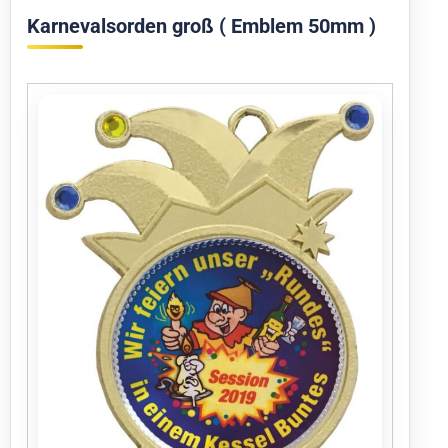
Karnevalsorden groß ( Emblem 50mm )