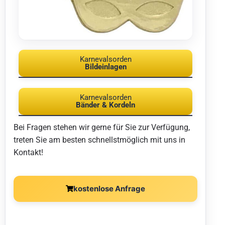
Karnevalsorden
Bildeinlagen
Karnevalsorden
Bänder & Kordeln
Bei Fragen stehen wir gerne für Sie zur Verfügung,
treten Sie am besten schnellstmöglich mit uns in
Kontakt!
kostenlose Anfrage