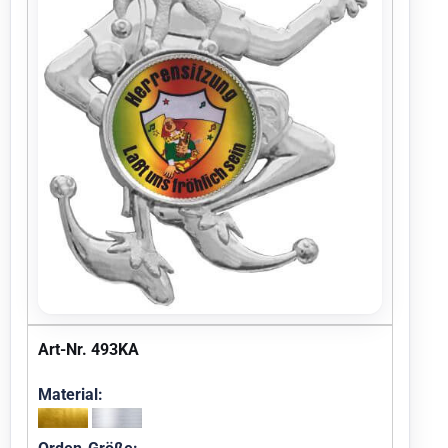
Art-Nr. 493KA
Material: