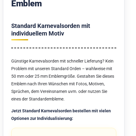
Emblem
Standard Karnevalsorden mit
individuellem Motiv
Günstige Karnevalsorden mit schneller Lieferung? Kein
Problem mit unseren Standard Orden – wahlweise mit
50 mm oder 25 mm Emblemgröße. Gestalten Sie dieses
Emblem nach Ihren Wünschen mit Fotos, Motiven,
Sprüchen, dem Vereinsnamen uvm. oder nutzen Sie
eines der Standardembleme.
Jetzt Standard Karnevalsorden bestellen mit vielen
Optionen zur Individualisierung: