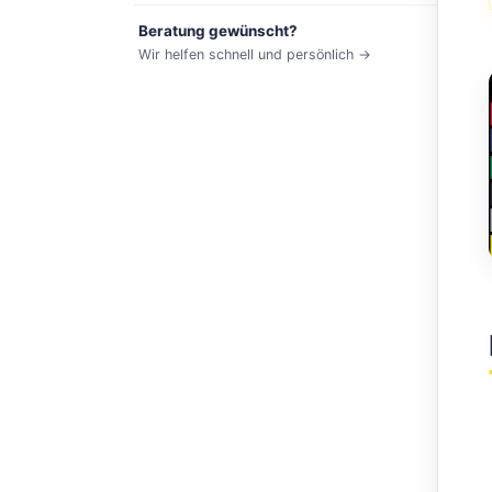
Beratung gewünscht?
Wir helfen schnell und persönlich →