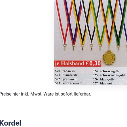
Preise hier inkl. Mwst, Ware ist sofort lieferbar.
Kordel