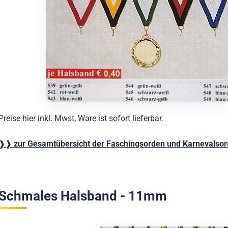
Preise hier inkl. Mwst, Ware ist sofort lieferbar.
❱❱
zur Gesamtübersicht der Faschingsorden und Karnevalso
Schmales Halsband - 11mm