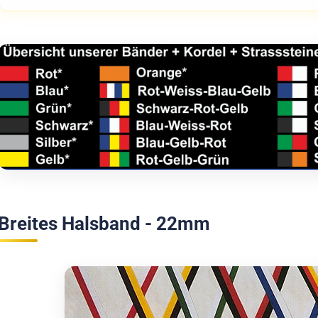
Breites Halsband - 22mm