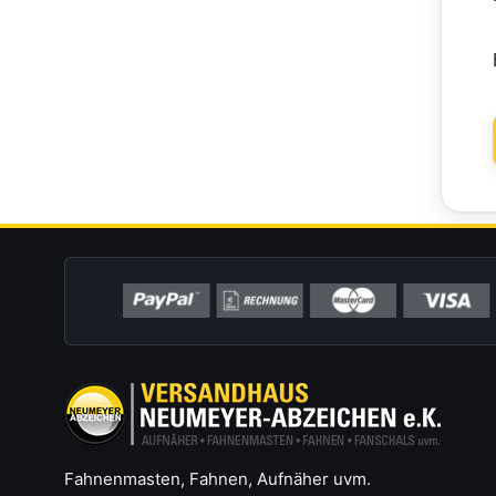
Fahnenmasten, Fahnen, Aufnäher uvm.