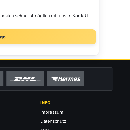
 besten schnellstmöglich mit uns in Kontakt!
age
INFO
Impressum
Datenschutz