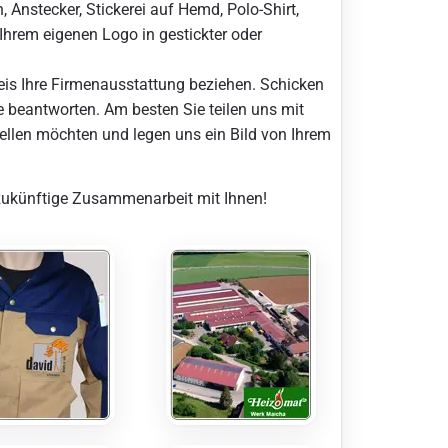
Anstecker, Stickerei auf Hemd, Polo-Shirt,
Ihrem eigenen Logo in gestickter oder
eis Ihre Firmenausstattung beziehen. Schicken
ie beantworten. Am besten Sie teilen uns mit
ellen möchten und legen uns ein Bild von Ihrem
e zukünftige Zusammenarbeit mit Ihnen!