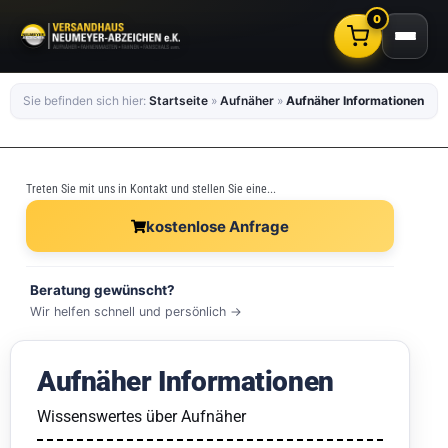
0
Sie befinden sich hier:
Startseite
»
Aufnäher
»
Aufnäher Informationen
Treten Sie mit uns in Kontakt und stellen Sie eine...
kostenlose Anfrage
Beratung gewünscht?
Wir helfen schnell und persönlich →
Aufnäher Informationen
Wissenswertes über Aufnäher