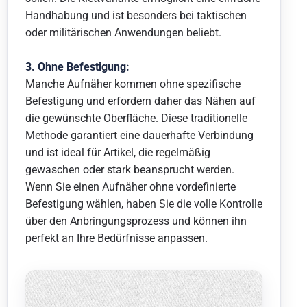
Handhabung und ist besonders bei taktischen
oder militärischen Anwendungen beliebt.
3. Ohne Befestigung:
Manche Aufnäher kommen ohne spezifische
Befestigung und erfordern daher das Nähen auf
die gewünschte Oberfläche. Diese traditionelle
Methode garantiert eine dauerhafte Verbindung
und ist ideal für Artikel, die regelmäßig
gewaschen oder stark beansprucht werden.
Wenn Sie einen Aufnäher ohne vordefinierte
Befestigung wählen, haben Sie die volle Kontrolle
über den Anbringungsprozess und können ihn
perfekt an Ihre Bedürfnisse anpassen.