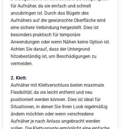
für Aufnäher, da sie einfach und schnell
anzubringen ist. Durch das Bügeln des
Aufnähers auf die gewünschte Oberfläche wird
eine sichere Verbindung hergestellt. Dies ist
besonders praktisch für temporäre
Anwendungen oder wenn Nähen keine Option ist.
Achten Sie darauf, dass der Untergrund
hitzebeständig ist, um Beschädigungen zu
vermeiden.
2. Klett:
Aufnäher mit Klettverschluss bieten maximale
Flexibilität, da sie leicht entfernt und neu
positioniert werden können. Dies ist ideal für
Situationen, in denen Sie Ihren Look regelmäßig
ändern möchten oder wenn verschiedene
Aufnäher je nach Anlass angebracht werden
sollen. Die Klettvariante ermöglicht eine einfache