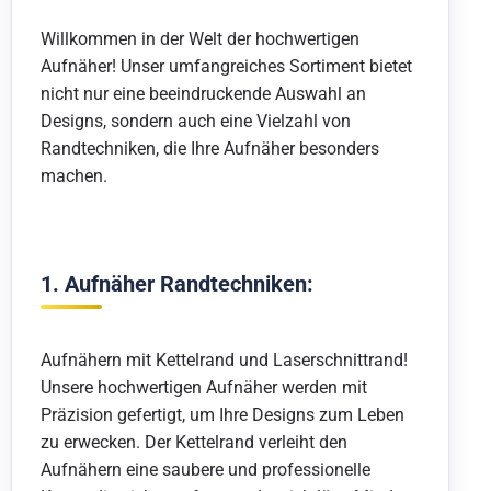
Willkommen in der Welt der hochwertigen
Aufnäher! Unser umfangreiches Sortiment bietet
nicht nur eine beeindruckende Auswahl an
Designs, sondern auch eine Vielzahl von
Randtechniken, die Ihre Aufnäher besonders
machen.
1. Aufnäher Randtechniken:
Aufnähern mit Kettelrand und Laserschnittrand!
Unsere hochwertigen Aufnäher werden mit
Präzision gefertigt, um Ihre Designs zum Leben
zu erwecken. Der Kettelrand verleiht den
Aufnähern eine saubere und professionelle