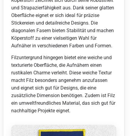
Köperstoff zeichnet sich durch seine Robustheit
und Strapazierfähigkeit aus. Dank seiner glatten
Oberfläche eignet er sich ideal für präzise
Stickereien und detailreiche Designs. Die
diagonalen Fasern bieten Stabilität und machen
Köperstoff zu einer vielseitigen Wahl für
Aufnäher in verschiedenen Farben und Formen.
Filzuntergrund hingegen bietet eine weiche und
texturierte Oberfläche, die Aufnähern einen
rustikalen Charme verleiht. Diese weiche Textur
macht Filz besonders angenehm anzufassen
und eignet sich gut für Designs, die eine
zusätzliche Dimension benötigen. Zudem ist Filz
ein umweltfreundliches Material, das sich gut für
nachhaltige Projekte eignet.