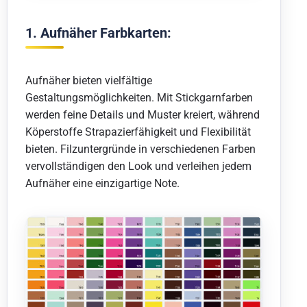
1. Aufnäher Farbkarten:
Aufnäher bieten vielfältige
Gestaltungsmöglichkeiten. Mit Stickgarnfarben
werden feine Details und Muster kreiert, während
Köperstoffe Strapazierfähigkeit und Flexibilität
bieten. Filzuntergründe in verschiedenen Farben
vervollständigen den Look und verleihen jedem
Aufnäher eine einzigartige Note.