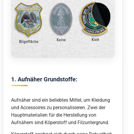
1. Aufnäher Grundstoffe:
Aufnäher sind ein beliebtes Mittel, um Kleidung
und Accessoires zu personalisieren. Zwei der
Hauptmaterialien für die Herstellung von
Aufnähern sind Köperstoff und Filzuntergrund.