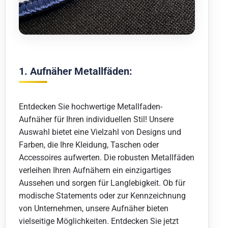
1. Aufnäher Metallfäden:
Entdecken Sie hochwertige Metallfaden-
Aufnäher für Ihren individuellen Stil! Unsere
Auswahl bietet eine Vielzahl von Designs und
Farben, die Ihre Kleidung, Taschen oder
Accessoires aufwerten. Die robusten Metallfäden
verleihen Ihren Aufnähern ein einzigartiges
Aussehen und sorgen für Langlebigkeit. Ob für
modische Statements oder zur Kennzeichnung
von Unternehmen, unsere Aufnäher bieten
vielseitige Möglichkeiten. Entdecken Sie jetzt