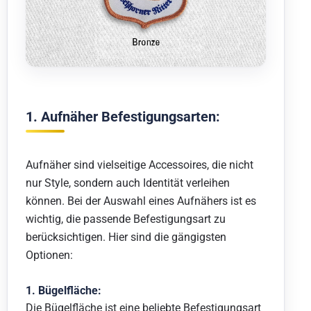
1. Aufnäher Befestigungsarten:
Aufnäher sind vielseitige Accessoires, die nicht
nur Style, sondern auch Identität verleihen
können. Bei der Auswahl eines Aufnähers ist es
wichtig, die passende Befestigungsart zu
berücksichtigen. Hier sind die gängigsten
Optionen:
1. Bügelfläche:
Die Bügelfläche ist eine beliebte Befestigungsart