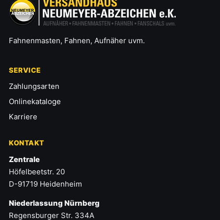
Fahnenmasten, Fahnen, Aufnäher uvm.
SERVICE
Zahlungsarten
Onlinekataloge
Karriere
KONTAKT
Zentrale
Höfelbeetstr. 20
D-91719 Heidenheim
Niederlassung Nürnberg
Regensburger Str. 334A