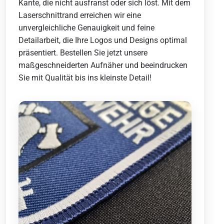
Kante, die nicht ausfranst oder sich löst. Mit dem
Laserschnittrand erreichen wir eine
unvergleichliche Genauigkeit und feine
Detailarbeit, die Ihre Logos und Designs optimal
präsentiert. Bestellen Sie jetzt unsere
maßgeschneiderten Aufnäher und beeindrucken
Sie mit Qualität bis ins kleinste Detail!