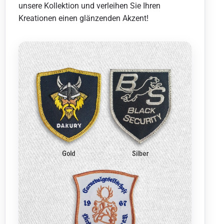
unsere Kollektion und verleihen Sie Ihren
Kreationen einen glänzenden Akzent!