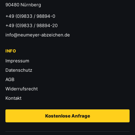
90480 Nürnberg
+49 (0)9833 / 98894-0
+49 (0)9833 / 98894-20
info@neumeyer-abzeichen.de
INFO
Impressum
Datenschutz
AGB
Widerrufsrecht
Kontakt
Kostenlose Anfrage