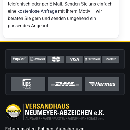
telefonisch oder per E-Mail. Senden Sie uns einfach
eine
kostenlose Anfrage
mit Ihrem Motiv – wir
beraten Sie gern und senden umgehend ein
passendes Angebot.
Fahnenmasten, Fahnen, Aufnäher uvm.