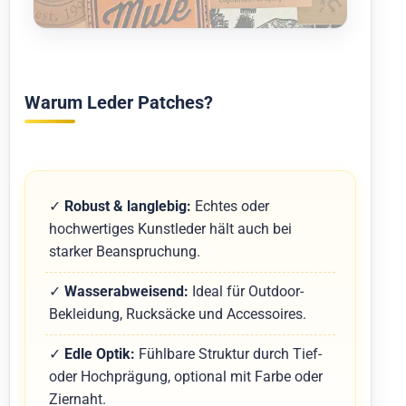
Warum Leder Patches?
✓
Robust & langlebig:
Echtes oder
hochwertiges Kunstleder hält auch bei
starker Beanspruchung.
✓
Wasserabweisend:
Ideal für Outdoor-
Bekleidung, Rucksäcke und Accessoires.
✓
Edle Optik:
Fühlbare Struktur durch Tief-
oder Hochprägung, optional mit Farbe oder
Ziernaht.