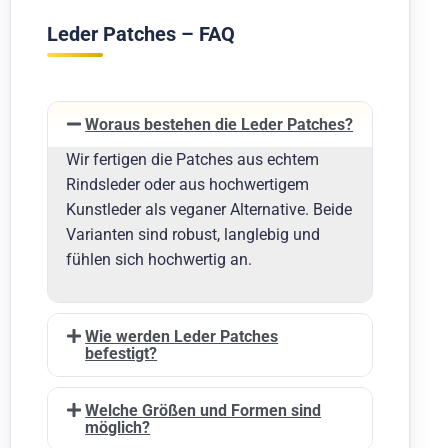
Leder Patches – FAQ
Woraus bestehen die Leder Patches?
Wir fertigen die Patches aus echtem
Rindsleder oder aus hochwertigem
Kunstleder als veganer Alternative. Beide
Varianten sind robust, langlebig und
fühlen sich hochwertig an.
Wie werden Leder Patches
befestigt?
Welche Größen und Formen sind
möglich?