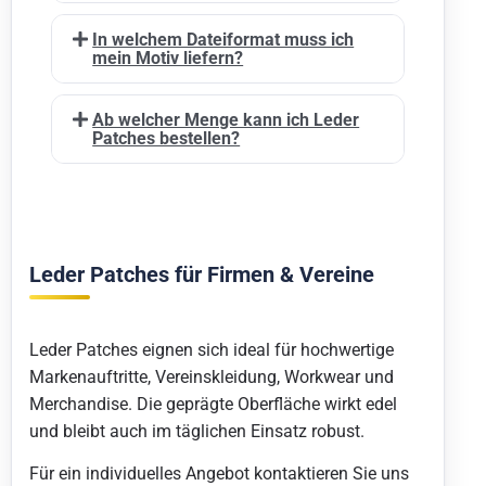
In welchem Dateiformat muss ich
mein Motiv liefern?
Ab welcher Menge kann ich Leder
Patches bestellen?
Leder Patches für Firmen & Vereine
Leder Patches eignen sich ideal für hochwertige
Markenauftritte, Vereinskleidung, Workwear und
Merchandise. Die geprägte Oberfläche wirkt edel
und bleibt auch im täglichen Einsatz robust.
Für ein individuelles Angebot kontaktieren Sie uns