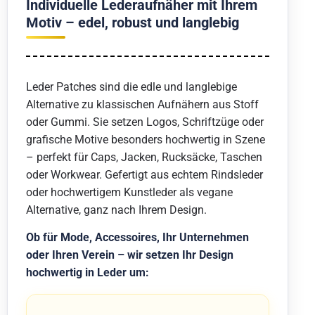
Individuelle Lederaufnäher mit Ihrem
Motiv – edel, robust und langlebig
Leder Patches sind die edle und langlebige
Alternative zu klassischen Aufnähern aus Stoff
oder Gummi. Sie setzen Logos, Schriftzüge oder
grafische Motive besonders hochwertig in Szene
– perfekt für Caps, Jacken, Rucksäcke, Taschen
oder Workwear. Gefertigt aus echtem Rindsleder
oder hochwertigem Kunstleder als vegane
Alternative, ganz nach Ihrem Design.
Ob für Mode, Accessoires, Ihr Unternehmen
oder Ihren Verein – wir setzen Ihr Design
hochwertig in Leder um: