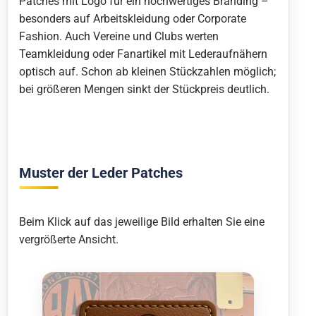
Patches mit Logo für ein hochwertiges Branding –
besonders auf Arbeitskleidung oder Corporate
Fashion. Auch Vereine und Clubs werten
Teamkleidung oder Fanartikel mit Lederaufnähern
optisch auf. Schon ab kleinen Stückzahlen möglich;
bei größeren Mengen sinkt der Stückpreis deutlich.
Muster der Leder Patches
Beim Klick auf das jeweilige Bild erhalten Sie eine
vergrößerte Ansicht.