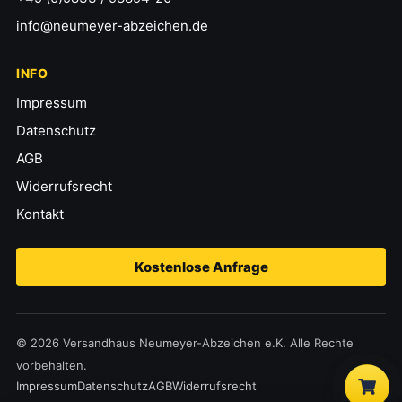
info@neumeyer-abzeichen.de
INFO
Impressum
Datenschutz
AGB
Widerrufsrecht
Kontakt
Kostenlose Anfrage
© 2026 Versandhaus Neumeyer-Abzeichen e.K. Alle Rechte
vorbehalten.
Impressum
Datenschutz
AGB
Widerrufsrecht