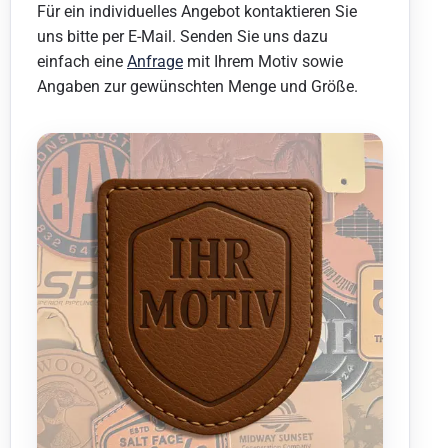
Für ein individuelles Angebot kontaktieren Sie
uns bitte per E-Mail. Senden Sie uns dazu
einfach eine
Anfrage
mit Ihrem Motiv sowie
Angaben zur gewünschten Menge und Größe.