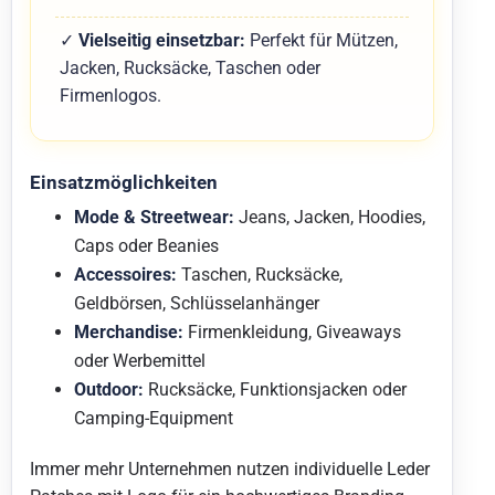
✓
Vielseitig einsetzbar:
Perfekt für Mützen,
Jacken, Rucksäcke, Taschen oder
Firmenlogos.
Einsatzmöglichkeiten
Mode & Streetwear:
Jeans, Jacken, Hoodies,
Caps oder Beanies
Accessoires:
Taschen, Rucksäcke,
Geldbörsen, Schlüsselanhänger
Merchandise:
Firmenkleidung, Giveaways
oder Werbemittel
Outdoor:
Rucksäcke, Funktionsjacken oder
Camping-Equipment
Immer mehr Unternehmen nutzen individuelle Leder