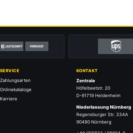
SERVICE
KONTAKT
Zahlungsarten
Zentrale
Höfelbeetstr. 20
Onlinekataloge
D-91719 Heidenheim
Karriere
Niederlassung Nürnberg
Regensburger Str. 334A
90480 Nürnberg