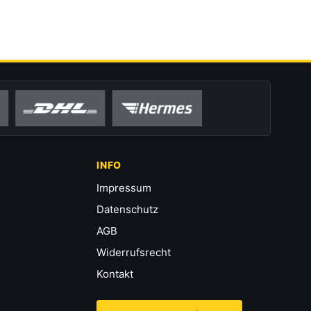
INFO
Impressum
Datenschutz
AGB
Widerrufsrecht
Kontakt