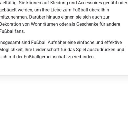
vielfältig. Sie können auf Kleidung und Accessoires genäht oder
gebügelt werden, um Ihre Liebe zum Fußball überallhin
mitzunehmen. Darüber hinaus eignen sie sich auch zur
Dekoration von Wohnräumen oder als Geschenke für andere
Fußballfans.
Insgesamt sind Fußball Aufnäher eine einfache und effektive
Möglichkeit, Ihre Leidenschaft für das Spiel auszudrücken und
sich mit der Fußballgemeinschaft zu verbinden.