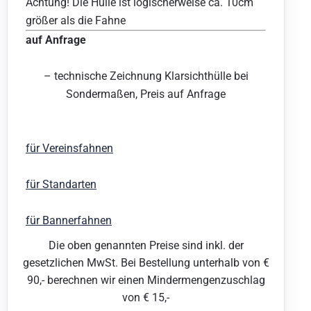
Achtung! Die Hülle ist logischerweise ca. 10cm
größer als die Fahne
auf Anfrage
– technische Zeichnung Klarsichthülle bei
Sondermaßen, Preis auf Anfrage
für Vereinsfahnen
für Standarten
für Bannerfahnen
Die oben genannten Preise sind inkl. der
gesetzlichen MwSt. Bei Bestellung unterhalb von €
90,- berechnen wir einen Mindermengenzuschlag
von € 15,-