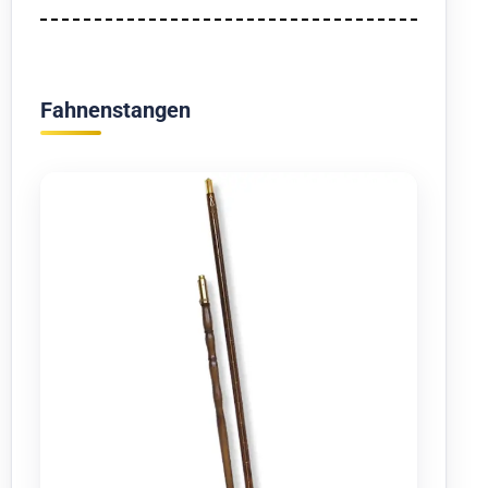
Fahnenstangen