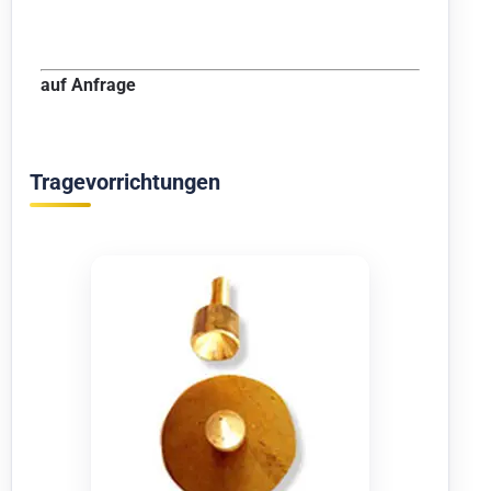
auf Anfrage
Tragevorrichtungen