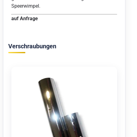
Speerwimpel.
auf Anfrage
Verschraubungen