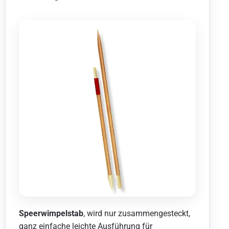
Speerwimpelstab
, wird nur zusammengesteckt,
ganz einfache leichte Ausführung für