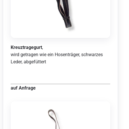
Kreuztragegurt
,
wird getragen wie ein Hosenträger, schwarzes
Leder, abgefüttert
auf Anfrage