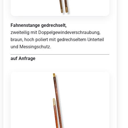
Fahnenstange gedrechselt,
zweiteilig mit Doppelgewindeverschraubung,
braun, hoch poliert
mit gedrechseltem Unterteil
und Messingschutz.
auf Anfrage