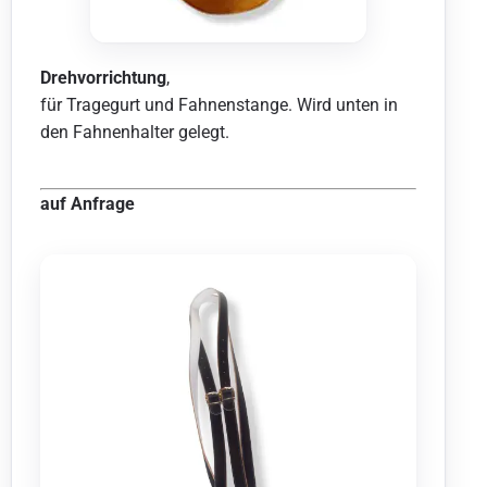
Drehvorrichtung
,
für Tragegurt und Fahnenstange. Wird unten in
den Fahnenhalter gelegt.
auf Anfrage