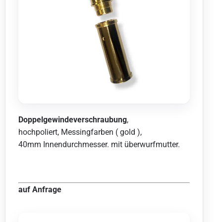
Doppelgewindeverschraubung
,
hochpoliert, Messingfarben ( gold ),
40mm Innendurchmesser. mit überwurfmutter.
auf Anfrage