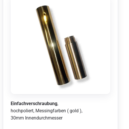
Einfachverschraubung
,
hochpoliert, Messingfarben ( gold ),
30mm Innendurchmesser