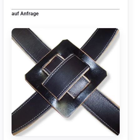
auf Anfrage