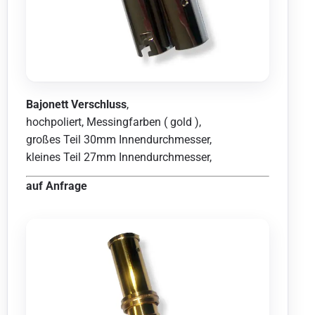
Bajonett Verschluss
,
hochpoliert, Messingfarben ( gold ),
großes Teil 30mm Innendurchmesser,
kleines Teil 27mm Innendurchmesser,
auf Anfrage