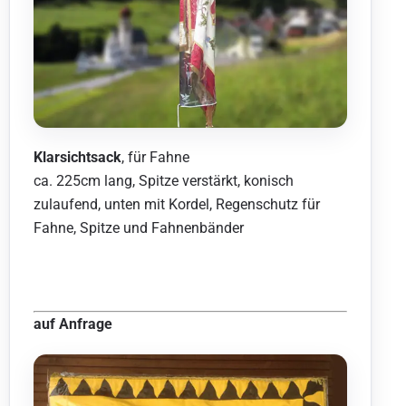
Klarsichtsack
, für Fahne
ca. 225cm lang, Spitze verstärkt, konisch
zulaufend, unten mit Kordel, Regenschutz für
Fahne, Spitze und Fahnenbänder
auf Anfrage