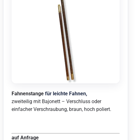
Fahnenstange
für leichte
Fahnen,
zweiteilig mit Bajonett – Verschluss oder
einfacher Verschraubung, braun, hoch poliert.
auf Anfrage