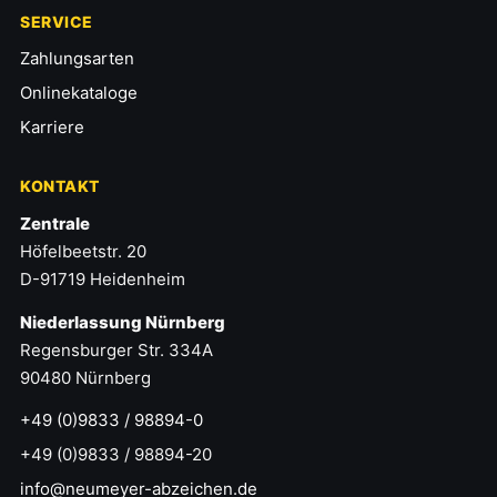
SERVICE
Zahlungsarten
Onlinekataloge
Karriere
KONTAKT
Zentrale
Höfelbeetstr. 20
D-91719 Heidenheim
Niederlassung Nürnberg
Regensburger Str. 334A
90480 Nürnberg
+49 (0)9833 / 98894-0
+49 (0)9833 / 98894-20
info@neumeyer-abzeichen.de