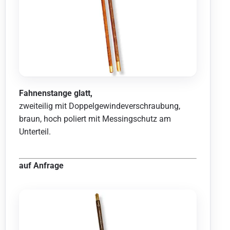
Fahnenstange glatt,
zweiteilig mit Doppelgewindeverschraubung,
braun, hoch poliert mit Messingschutz am
Unterteil.
auf Anfrage