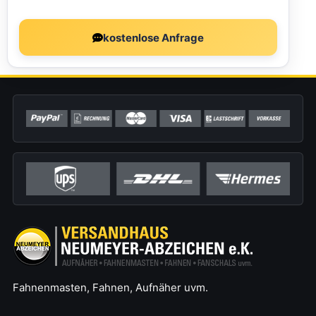
kostenlose Anfrage
Fahnenmasten, Fahnen, Aufnäher uvm.