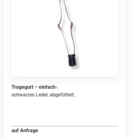
Tragegurt – einfach-
,
schwarzes Leder, abgefüttert,
auf Anfrage