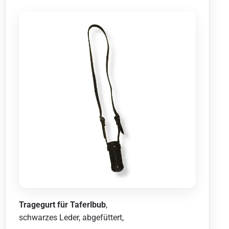
Tragegurt für Taferlbub
,
schwarzes Leder, abgefüttert,