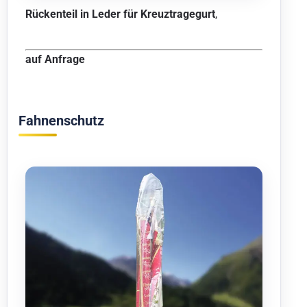
Rückenteil in Leder für Kreuztragegurt
,
auf Anfrage
Fahnenschutz