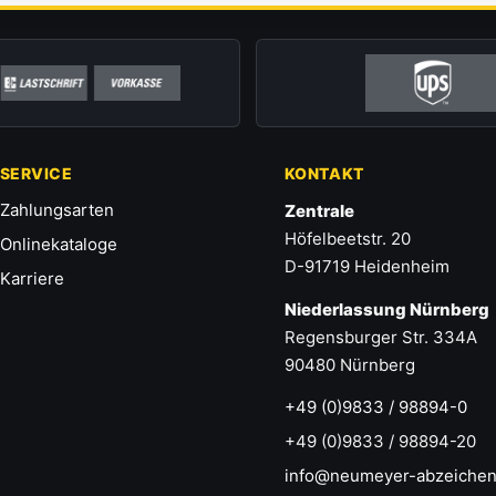
SERVICE
KONTAKT
Zahlungsarten
Zentrale
Höfelbeetstr. 20
Onlinekataloge
D-91719 Heidenheim
Karriere
Niederlassung Nürnberg
Regensburger Str. 334A
90480 Nürnberg
+49 (0)9833 / 98894-0
+49 (0)9833 / 98894-20
info@neumeyer-abzeichen