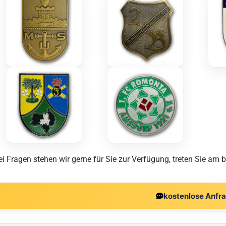
ei Fragen stehen wir gerne für Sie zur Verfügung, treten Sie am 
kostenlose Anfr