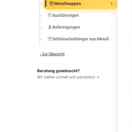
Metallwappen
Ausführungen
Befestigungen
Schlüsselanhänger aus Metall
‹ Zur Übersicht
Beratung gewünscht?
Wir helfen schnell und persönlich →