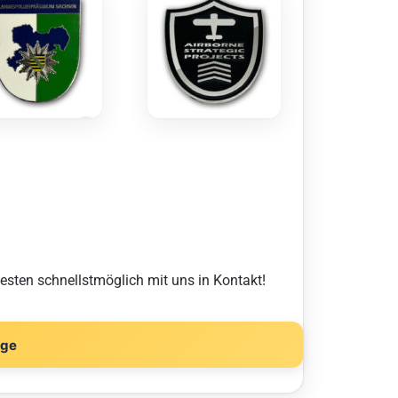
besten schnellstmöglich mit uns in Kontakt!
age