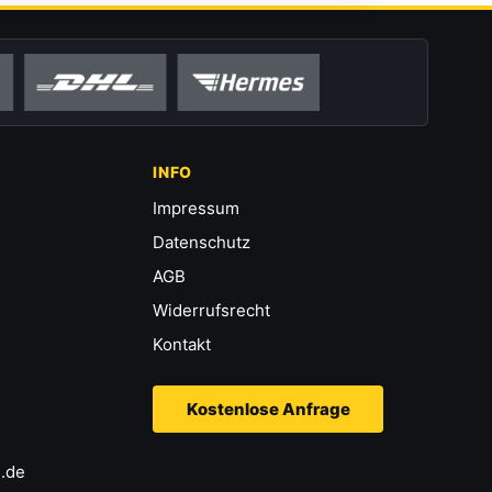
INFO
Impressum
Datenschutz
AGB
Widerrufsrecht
Kontakt
Kostenlose Anfrage
.de