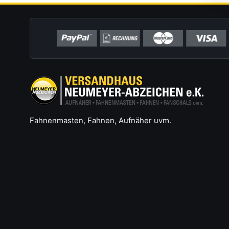
Fahnenmasten, Fahnen, Aufnäher uvm.