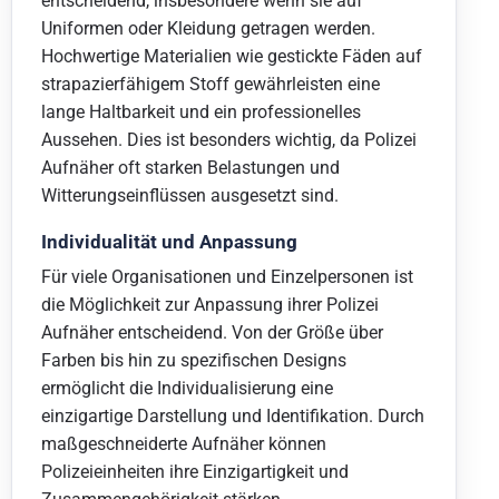
entscheidend, insbesondere wenn sie auf
Uniformen oder Kleidung getragen werden.
Hochwertige Materialien wie gestickte Fäden auf
strapazierfähigem Stoff gewährleisten eine
lange Haltbarkeit und ein professionelles
Aussehen. Dies ist besonders wichtig, da Polizei
Aufnäher oft starken Belastungen und
Witterungseinflüssen ausgesetzt sind.
Individualität und Anpassung
Für viele Organisationen und Einzelpersonen ist
die Möglichkeit zur Anpassung ihrer Polizei
Aufnäher entscheidend. Von der Größe über
Farben bis hin zu spezifischen Designs
ermöglicht die Individualisierung eine
einzigartige Darstellung und Identifikation. Durch
maßgeschneiderte Aufnäher können
Polizeieinheiten ihre Einzigartigkeit und