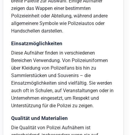
breite Palette zur Auswahl. Einige Aufnäher
zeigen das Wappen einer bestimmten
Polizeieinheit oder Abteilung, während andere
allgemeinere Symbole wie Polizeiautos oder
Handschellen darstellen.
Einsatzmöglichkeiten
Diese Aufnäher finden in verschiedenen
Bereichen Verwendung. Von Polizeiuniformen
über Kleidung von Polizeifans bis hin zu
Sammlerstücken und Souvenirs – die
Einsatzmöglichkeiten sind vielfältig. Sie werden
auch oft in Schulen, auf Veranstaltungen oder in
Unternehmen eingesetzt, um Respekt und
Unterstützung für die Polizei zu zeigen.
Qualität und Materialien
Die Qualität von Polizei Aufnähern ist