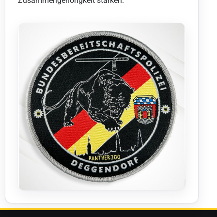
Zusammengehörigkeit stärken.