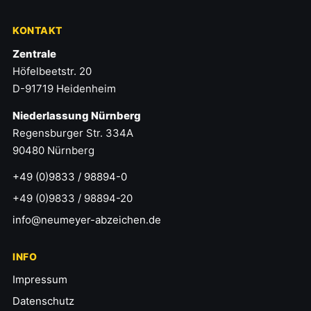
KONTAKT
Zentrale
Höfelbeetstr. 20
D-91719 Heidenheim
Niederlassung Nürnberg
Regensburger Str. 334A
90480 Nürnberg
+49 (0)9833 / 98894-0
+49 (0)9833 / 98894-20
info@neumeyer-abzeichen.de
INFO
Impressum
Datenschutz