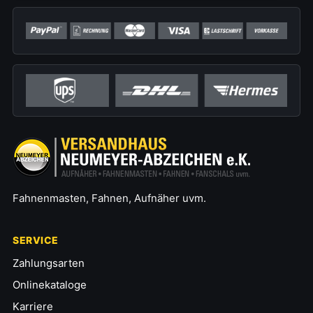
Fahnenmasten, Fahnen, Aufnäher uvm.
SERVICE
Zahlungsarten
Onlinekataloge
Karriere