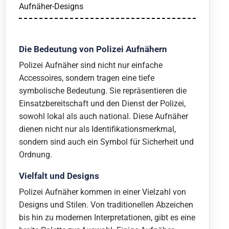
Aufnäher-Designs
Die Bedeutung von Polizei Aufnähern
Polizei Aufnäher sind nicht nur einfache
Accessoires, sondern tragen eine tiefe
symbolische Bedeutung. Sie repräsentieren die
Einsatzbereitschaft und den Dienst der Polizei,
sowohl lokal als auch national. Diese Aufnäher
dienen nicht nur als Identifikationsmerkmal,
sondern sind auch ein Symbol für Sicherheit und
Ordnung.
Vielfalt und Designs
Polizei Aufnäher kommen in einer Vielzahl von
Designs und Stilen. Von traditionellen Abzeichen
bis hin zu modernen Interpretationen, gibt es eine