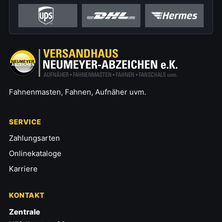
Fahnenmasten, Fahnen, Aufnäher uvm.
SERVICE
Zahlungsarten
Onlinekataloge
Karriere
KONTAKT
Zentrale