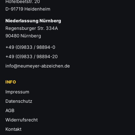
Höfelbeetstr. 20
D-91719 Heidenheim
Niederlassung Nürnberg
Regensburger Str. 334A
90480 Nürnberg
+49 (0)9833 / 98894-0
+49 (0)9833 / 98894-20
info@neumeyer-abzeichen.de
INFO
Impressum
Datenschutz
AGB
Widerrufsrecht
Kontakt