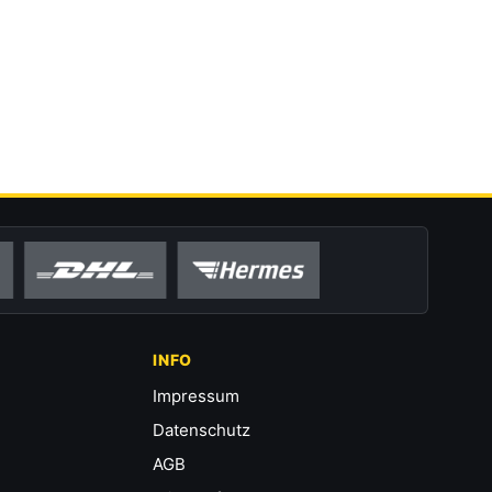
INFO
Impressum
Datenschutz
AGB