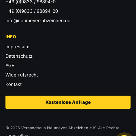
+49 (0)9833 / 98894-0
+49 (0)9833 / 98894-20
info@neumeyer-abzeichen.de
INFO
Impressum
Datenschutz
AGB
Widerrufsrecht
Kontakt
Kostenlose Anfrage
© 2026 Versandhaus Neumeyer-Abzeichen e.K. Alle Rechte
vorbehalten.