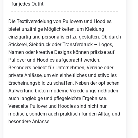
für jedes Outfit
Die Textilveredelung von Pullovern und Hoodies
bietet unzählige Möglichkeiten, um Kleidung
einzigartig und personalisiert zu gestalten. Ob durch
Stickerei, Siebdruck oder Transferdruck – Logos,
Namen oder kreative Designs können präzise auf
Pullover und Hoodies aufgebracht werden.
Besonders beliebt für Unternehmen, Vereine oder
private Anlässe, um ein einheitliches und stilvolles
Erscheinungsbild zu schaffen. Neben der optischen
Aufwertung bieten moderne Veredelungsmethoden
auch langlebige und pflegeleichte Ergebnisse.
Veredelte Pullover und Hoodies sind nicht nur
modisch, sondern auch praktisch für den Alltag und
besondere Anlässe.