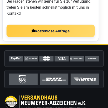
Bei Fragen stehen wir gerne für Sie zur Verfügung,
treten Sie am besten schnellstmöglich mit uns in
Kontakt!
kostenlose Anfrage