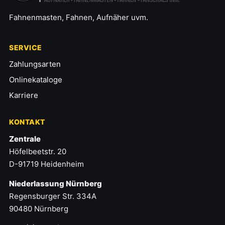
Fahnenmasten, Fahnen, Aufnäher uvm.
SERVICE
Zahlungsarten
Onlinekataloge
Karriere
KONTAKT
Zentrale
Höfelbeetstr. 20
D-91719 Heidenheim
Niederlassung Nürnberg
Regensburger Str. 334A
90480 Nürnberg