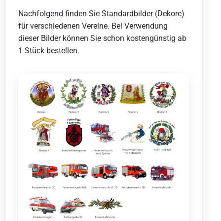
Nachfolgend finden Sie Standardbilder (Dekore)
für verschiedenen Vereine. Bei Verwendung
dieser Bilder können Sie schon kostengünstig ab
1 Stück bestellen.