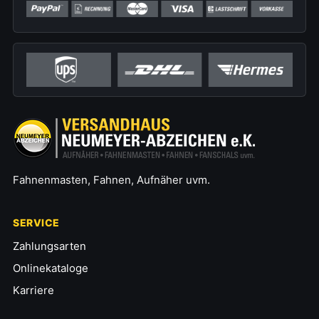
Fahnenmasten, Fahnen, Aufnäher uvm.
SERVICE
Zahlungsarten
Onlinekataloge
Karriere