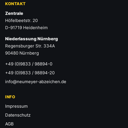
KONTAKT
Zentrale
Höfelbeetstr. 20
D-91719 Heidenheim
Niederlassung Nürnberg
Regensburger Str. 334A
90480 Nürnberg
+49 (0)9833 / 98894-0
+49 (0)9833 / 98894-20
info@neumeyer-abzeichen.de
INFO
Impressum
Datenschutz
AGB