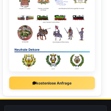
kostenlose Anfrage