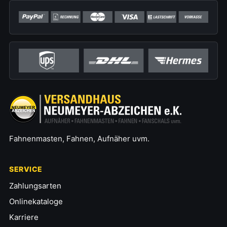
Fahnenmasten, Fahnen, Aufnäher uvm.
SERVICE
Zahlungsarten
Onlinekataloge
Karriere