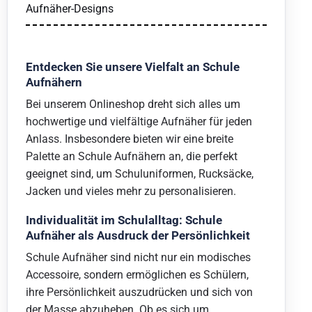
Aufnäher-Designs
Entdecken Sie unsere Vielfalt an Schule
Aufnähern
Bei unserem Onlineshop dreht sich alles um
hochwertige und vielfältige Aufnäher für jeden
Anlass. Insbesondere bieten wir eine breite
Palette an Schule Aufnähern an, die perfekt
geeignet sind, um Schuluniformen, Rucksäcke,
Jacken und vieles mehr zu personalisieren.
Individualität im Schulalltag: Schule
Aufnäher als Ausdruck der Persönlichkeit
Schule Aufnäher sind nicht nur ein modisches
Accessoire, sondern ermöglichen es Schülern,
ihre Persönlichkeit auszudrücken und sich von
der Masse abzuheben. Ob es sich um