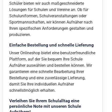
Schüler bieten wir auch maßgeschneiderte
Lösungen für Schulen und Vereine an. Ob für
Schuluniformen, Schulveranstaltungen oder
Sportmannschaften, wir können Aufnäher nach
Ihren spezifischen Anforderungen gestalten und
produzieren.
Einfache Bestellung und schnelle Lieferung
Unser Onlineshop bietet eine benutzerfreundliche
Plattform, auf der Sie bequem Ihre Schule
Aufnäher auswählen und bestellen können. Wir
garantieren eine schnelle Bearbeitung Ihrer
Bestellung und eine zuverlässige Lieferung,
damit Sie Ihre individuellen Aufnäher
schnellstmöglich erhalten.
Verleihen Sie Ihrem Schulalltag eine
persönliche Note mit unseren Schule
Aufnähern!