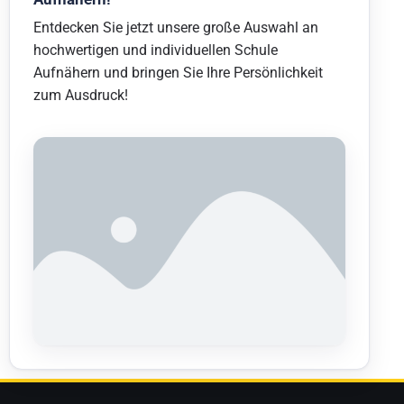
Entdecken Sie jetzt unsere große Auswahl an
hochwertigen und individuellen Schule
Aufnähern und bringen Sie Ihre Persönlichkeit
zum Ausdruck!