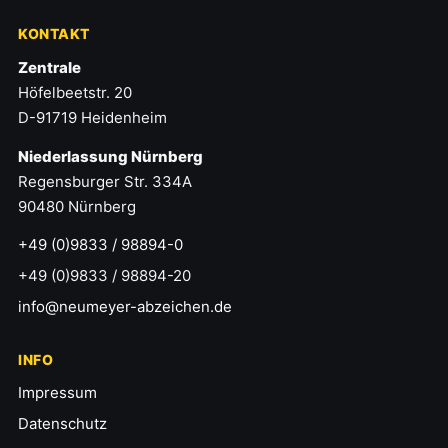
KONTAKT
Zentrale
Höfelbeetstr. 20
D-91719 Heidenheim
Niederlassung Nürnberg
Regensburger Str. 334A
90480 Nürnberg
+49 (0)9833 / 98894-0
+49 (0)9833 / 98894-20
info@neumeyer-abzeichen.de
INFO
Impressum
Datenschutz