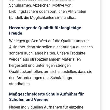
Schulnamen, Abzeichen, Motive von
Lieblingsfächern oder sportlichen Aktivitäten
handelt, die Möglichkeiten sind endlos.
Hervorragende Qualität für langlebige
Freude
Wir legen großen Wert auf die Qualität unserer
Aufnäher, denn sie sollen nicht nur gut aussehen,
sondern auch lange halten. Unsere Produkte
werden aus strapazierfähigen Materialien
hergestellt und unterliegen strengen
Qualitätskontrollen, um sicherzustellen, dass sie
den Anforderungen des Schulalltags
standhalten.
Maßgeschneiderte Schule Aufnäher für
Schulen und Vereine
Neben individuellen Aufnähern für einzelne