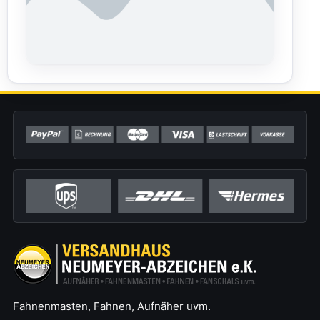
Fahnenmasten, Fahnen, Aufnäher uvm.