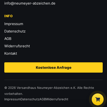
info@neumeyer-abzeichen.de
INFO
Impressum
Datenschutz
AGB
Widerrufsrecht
Kontakt
Kostenlose Anfrage
© 2026 Versandhaus Neumeyer-Abzeichen e.K. Alle Rechte
vorbehalten.
Impressum
Datenschutz
AGB
Widerrufsrecht