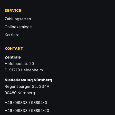
SERVICE
Zahlungsarten
Onlinekataloge
Karriere
KONTAKT
Zentrale
Höfelbeetstr. 20
D-91719 Heidenheim
Niederlassung Nürnberg
Regensburger Str. 334A
90480 Nürnberg
+49 (0)9833 / 98894-0
+49 (0)9833 / 98894-20