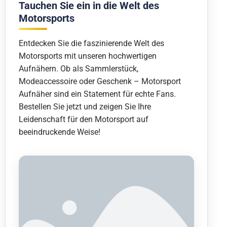
Tauchen Sie ein in die Welt des
Motorsports
Entdecken Sie die faszinierende Welt des
Motorsports mit unseren hochwertigen
Aufnähern. Ob als Sammlerstück,
Modeaccessoire oder Geschenk – Motorsport
Aufnäher sind ein Statement für echte Fans.
Bestellen Sie jetzt und zeigen Sie Ihre
Leidenschaft für den Motorsport auf
beeindruckende Weise!