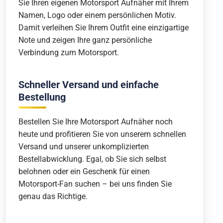
Sie Ihren eigenen Motorsport Aufnäher mit Ihrem
Namen, Logo oder einem persönlichen Motiv.
Damit verleihen Sie Ihrem Outfit eine einzigartige
Note und zeigen Ihre ganz persönliche
Verbindung zum Motorsport.
Schneller Versand und einfache
Bestellung
Bestellen Sie Ihre Motorsport Aufnäher noch
heute und profitieren Sie von unserem schnellen
Versand und unserer unkomplizierten
Bestellabwicklung. Egal, ob Sie sich selbst
belohnen oder ein Geschenk für einen
Motorsport-Fan suchen – bei uns finden Sie
genau das Richtige.