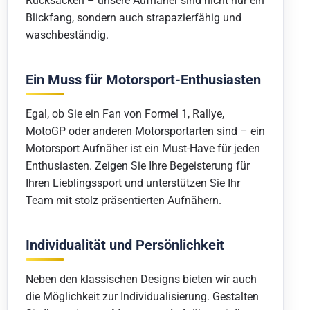
Rucksäcken – unsere Aufnäher sind nicht nur ein
Blickfang, sondern auch strapazierfähig und
waschbeständig.
Ein Muss für Motorsport-Enthusiasten
Egal, ob Sie ein Fan von Formel 1, Rallye,
MotoGP oder anderen Motorsportarten sind – ein
Motorsport Aufnäher ist ein Must-Have für jeden
Enthusiasten. Zeigen Sie Ihre Begeisterung für
Ihren Lieblingssport und unterstützen Sie Ihr
Team mit stolz präsentierten Aufnähern.
Individualität und Persönlichkeit
Neben den klassischen Designs bieten wir auch
die Möglichkeit zur Individualisierung. Gestalten