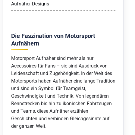
Aufnäher-Designs
Die Faszination von Motorsport
Aufnähern
Motorsport Aufnäher sind mehr als nur
Accessoires für Fans – sie sind Ausdruck von
Leidenschaft und Zugehörigkeit. In der Welt des
Motorsports haben Aufnäher eine lange Tradition
und sind ein Symbol für Teamgeist,
Geschwindigkeit und Technik. Von legendären
Rennstrecken bis hin zu ikonischen Fahrzeugen
und Teams, diese Aufnäher erzählen
Geschichten und verbinden Gleichgesinnte auf
der ganzen Welt.