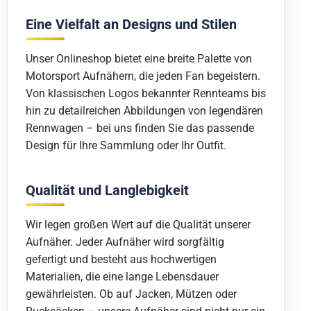
Eine Vielfalt an Designs und Stilen
Unser Onlineshop bietet eine breite Palette von
Motorsport Aufnähern, die jeden Fan begeistern.
Von klassischen Logos bekannter Rennteams bis
hin zu detailreichen Abbildungen von legendären
Rennwagen – bei uns finden Sie das passende
Design für Ihre Sammlung oder Ihr Outfit.
Qualität und Langlebigkeit
Wir legen großen Wert auf die Qualität unserer
Aufnäher. Jeder Aufnäher wird sorgfältig
gefertigt und besteht aus hochwertigen
Materialien, die eine lange Lebensdauer
gewährleisten. Ob auf Jacken, Mützen oder