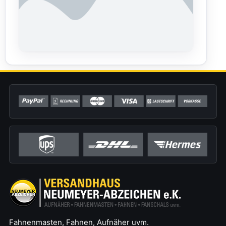
Fahnenmasten, Fahnen, Aufnäher uvm.