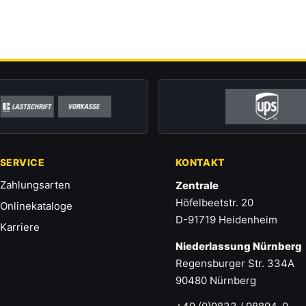
SERVICE
KONTAKT
Zahlungsarten
Zentrale
Höfelbeetstr. 20
Onlinekataloge
D-91719 Heidenheim
Karriere
Niederlassung Nürnberg
Regensburger Str. 334A
90480 Nürnberg