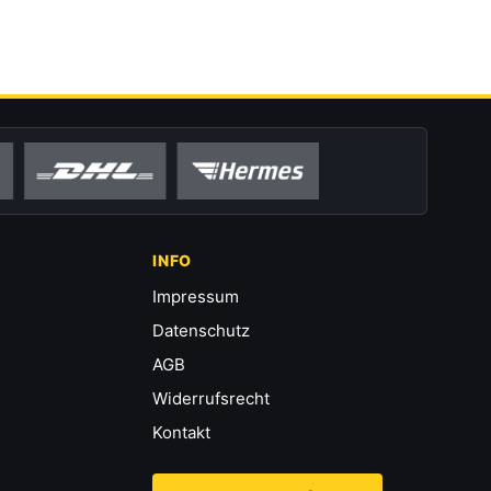
INFO
Impressum
Datenschutz
AGB
Widerrufsrecht
Kontakt