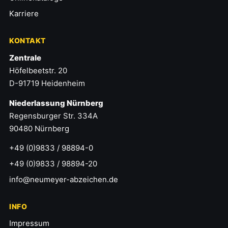
Karriere
KONTAKT
Zentrale
Höfelbeetstr. 20
D-91719 Heidenheim
Niederlassung Nürnberg
Regensburger Str. 334A
90480 Nürnberg
+49 (0)9833 / 98894-0
+49 (0)9833 / 98894-20
info@neumeyer-abzeichen.de
INFO
Impressum