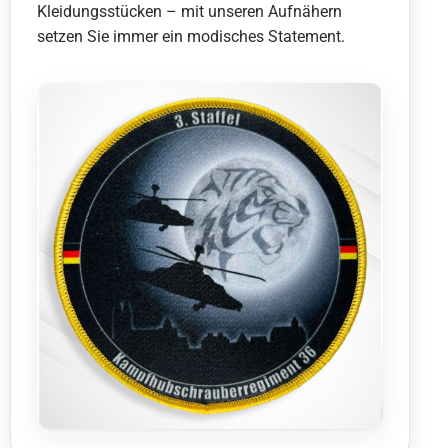
Kleidungsstücken – mit unseren Aufnähern
setzen Sie immer ein modisches Statement.