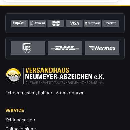
Fahnenmasten, Fahnen, Aufnäher uvm.
SERVICE
Zahlungsarten
Onlinekataloge