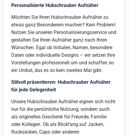
Personalisierte Hubschrauber Aufnäher
Möchten Sie Ihren Hubschrauber Aufnäher zu
etwas ganz Besonderem machen? Kein Problem!
Nutzen Sie unseren Personalisierungsservice und
gestalten Sie Ihren Aufnäher ganz nach Ihren
Wünschen. Egal ob Initialen, Namen, besondere
Daten oder individuelle Designs – wir setzen Ihre
Vorstellungen professionell um und schaffen so
ein Unikat, das es so kein zweites Mal gibt.
Stilvoll präsentieren: Hubschrauber Aufnäher
für jede Gelegenheit
Unsere Hubschrauber Aufnäher eignen sich nicht
nur für die persönliche Nutzung, sondern auch
als originelles Geschenk für Freunde, Familie
oder Kollegen. Ob als Blickfang auf Jacken,
Rucksäcken, Caps oder anderen