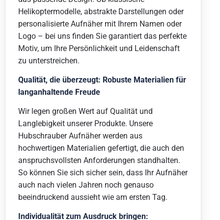
Helikoptermodelle, abstrakte Darstellungen oder
personalisierte Aufnäher mit Ihrem Namen oder
Logo – bei uns finden Sie garantiert das perfekte
Motiv, um Ihre Persönlichkeit und Leidenschaft
zu unterstreichen.
Qualität, die überzeugt: Robuste Materialien für
langanhaltende Freude
Wir legen großen Wert auf Qualität und
Langlebigkeit unserer Produkte. Unsere
Hubschrauber Aufnäher werden aus
hochwertigen Materialien gefertigt, die auch den
anspruchsvollsten Anforderungen standhalten.
So können Sie sich sicher sein, dass Ihr Aufnäher
auch nach vielen Jahren noch genauso
beeindruckend aussieht wie am ersten Tag.
Individualität zum Ausdruck bringen: