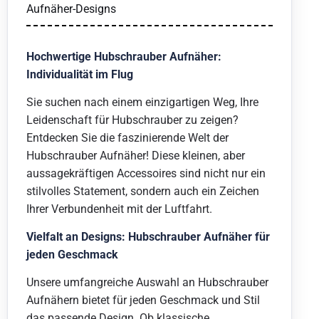
Aufnäher-Designs
Hochwertige Hubschrauber Aufnäher:
Individualität im Flug
Sie suchen nach einem einzigartigen Weg, Ihre
Leidenschaft für Hubschrauber zu zeigen?
Entdecken Sie die faszinierende Welt der
Hubschrauber Aufnäher! Diese kleinen, aber
aussagekräftigen Accessoires sind nicht nur ein
stilvolles Statement, sondern auch ein Zeichen
Ihrer Verbundenheit mit der Luftfahrt.
Vielfalt an Designs: Hubschrauber Aufnäher für
jeden Geschmack
Unsere umfangreiche Auswahl an Hubschrauber
Aufnähern bietet für jeden Geschmack und Stil
das passende Design. Ob klassische