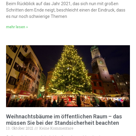
Beim Rückblick auf das Jahr 2021, das sich nun mit großen
Schritten dem Ende neigt, beschleicht einen der Eindruck, dass
es nur noch schwierige Themen
mehr lesen »
Weihnachtsbäume im öffentlichen Raum – das
müssen Sie bei der Standsicherheit beachten
13. Oktober 2021
Keine Kommentare