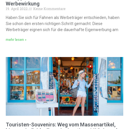
Werbewirkung
19. April 2022
Keine Kommentare
Haben Sie sich für Fahnen als Werbeträger entschieden, haben
Sie schon den ersten richtigen Schritt gemacht. Diese
Werbeträger eignen sich für die dauerhafte Eigenwerbung am
mehr lesen »
Touristen-Souvenirs: Weg vom Massenartikel,