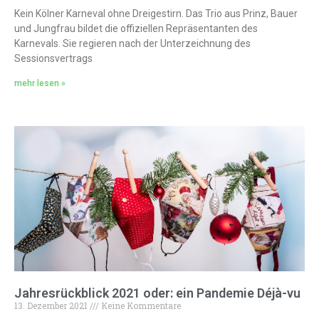
Kein Kölner Karneval ohne Dreigestirn. Das Trio aus Prinz, Bauer
und Jungfrau bildet die offiziellen Repräsentanten des
Karnevals. Sie regieren nach der Unterzeichnung des
Sessionsvertrags
mehr lesen »
Jahresrückblick 2021 oder: ein Pandemie Déjà-vu
13. Dezember 2021
Keine Kommentare