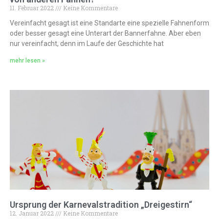
11. Februar 2022
Keine Kommentare
Vereinfacht gesagt ist eine Standarte eine spezielle Fahnenform
oder besser gesagt eine Unterart der Bannerfahne. Aber eben
nur vereinfacht, denn im Laufe der Geschichte hat
mehr lesen »
Ursprung der Karnevalstradition „Dreigestirn“
12. Januar 2022
Keine Kommentare