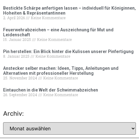
Bestickte Schärpe anfertigen lassen – individuell für Königinnen,
Hoheiten & Repräsentantinnen
2. April 2026
Keine Kommentare
Feuerwehrabzeichen – eine Auszeichnung für Mut und
Leidenschaft
15. Januar 2025
Keine Kommentare
Pin herstellen: Ein Blick hinter die Kulissen unserer Pinfertigung
8. Januar 2025
Keine Kommentare
Anstecker selber machen: Ideen, Tipps, Anleitungen und
Alternativen mit professioneller Herstellung
25. November 2024
Keine Kommentare
Eintauchen in die Welt der Schwimmabzeichen
26. September 2024
Keine Kommentare
Archiv: