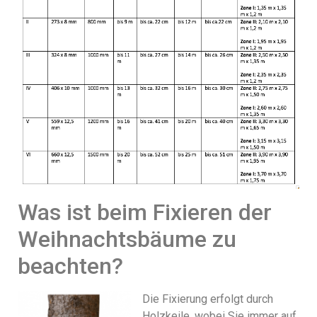
Was ist beim Fixieren der
Weihnachtsbäume zu
beachten?
Die Fixierung erfolgt durch
Holzkeile, wobei Sie immer auf