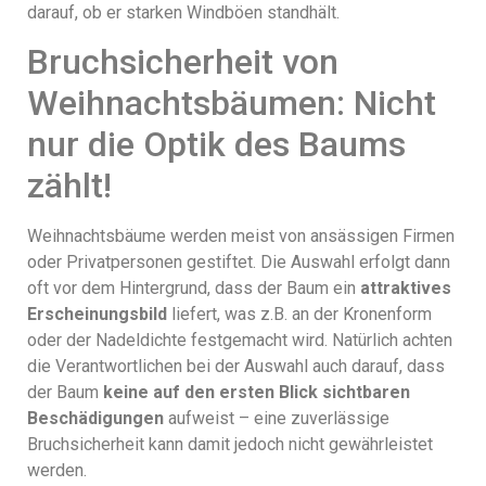
darauf, ob er starken Windböen standhält.
Bruchsicherheit von
Weihnachtsbäumen: Nicht
nur die Optik des Baums
zählt!
Weihnachtsbäume werden meist von ansässigen Firmen
oder Privatpersonen gestiftet. Die Auswahl erfolgt dann
oft vor dem Hintergrund, dass der Baum ein
attraktives
Erscheinungsbild
liefert, was z.B. an der Kronenform
oder der Nadeldichte festgemacht wird. Natürlich achten
die Verantwortlichen bei der Auswahl auch darauf, dass
der Baum
keine auf den ersten Blick sichtbaren
Beschädigungen
aufweist – eine zuverlässige
Bruchsicherheit kann damit jedoch nicht gewährleistet
werden.