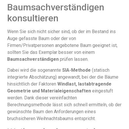
Baumsachverständigen
konsultieren
Wenn Sie sich nicht sicher sind, ob der im Bestand ins
Auge gefasste Baum oder der von
Firmen/Privatpersonen angebotene Baum geeignet ist,
sollten Sie das Exemplar besser von einem
Baumsachverständigen
prüfen lassen.
Dabei wird die sogenannte
SIA-Methode
(statisch
integrierte Abschätzung) angewandt, bei der die Bäume
hinsichtlich der Faktoren
Windlast, lastabtragende
Geometrie und Materialeigenschaften
eingestuft
werden. Dank dieser vereinfachten
Berechnungsmethode lässt sich schnell ermitteln, ob der
gewünschte Baum den Anforderungen eines
bruchsicheren Weihnachtsbaums entspricht.