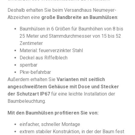
Deshalb erhalten Sie beim Versandhaus Neumeyer-
Abzeichen eine
große Bandbreite an Baumhülsen
:
Baumhülsen in 6 Größen für Baumhöhen von 8 bis
25 Meter und Stammdurchmesser von 15 bis 52
Zentimeter
Material: feuerverzinkter Stahl
Deckel aus Riffelblech
sperrbar
Pkw-befahrbar
Außerdem erhalten Sie
Varianten mit seitlich
angeschweißtem Gehäuse mit Dose und Stecker
der Schutzart IP67
für eine leichte Installation der
Baumbeleuchtung.
Mit den Baumhülsen profitieren Sie von:
einfacher, schneller Montage
extrem stabiler Konstruktion, in der der Baum fest