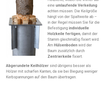
eine
umlaufende Verkeilung
achten müssen. Die Keilgröße
hängt von der Spaltweite ab –
in der Regel müssen Sie für die
Befestigung
individuelle
Holzkeile fertigen
, damit der
Stamm gleichmäßig fixiert wird.
Am
Hülsenboden
wird der
Baum zusätzlich durch
Zentrierkeile
fixiert.
Abgerundete Keilhölzer
sind übrigens besser als
Hölzer mit scharfen Kanten, da sie bei Biegung weniger
Kerbspannungen auf den Baum übertragen.