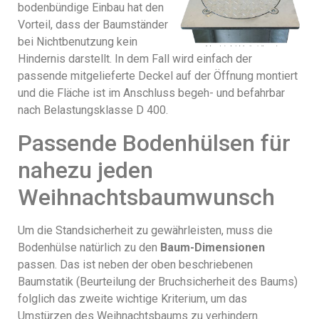
bodenbündige Einbau hat den
Vorteil, dass der Baumständer
bei Nichtbenutzung kein
Hindernis darstellt. In dem Fall wird einfach der
passende mitgelieferte Deckel auf der Öffnung montiert
und die Fläche ist im Anschluss begeh- und befahrbar
nach Belastungsklasse D 400.
Passende Bodenhülsen für
nahezu jeden
Weihnachtsbaumwunsch
Um die Standsicherheit zu gewährleisten, muss die
Bodenhülse natürlich zu den
Baum-Dimensionen
passen. Das ist neben der oben beschriebenen
Baumstatik (Beurteilung der Bruchsicherheit des Baums)
folglich das zweite wichtige Kriterium, um das
Umstürzen des Weihnachtsbaums zu verhindern.