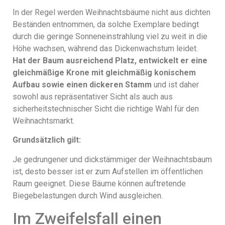
In der Regel werden Weihnachtsbäume nicht aus dichten
Beständen entnommen, da solche Exemplare bedingt
durch die geringe Sonneneinstrahlung viel zu weit in die
Höhe wachsen, während das Dickenwachstum leidet.
Hat der Baum ausreichend Platz, entwickelt er eine
gleichmäßige Krone mit gleichmäßig konischem
Aufbau sowie einen dickeren Stamm
und ist daher
sowohl aus repräsentativer Sicht als auch aus
sicherheitstechnischer Sicht die richtige Wahl für den
Weihnachtsmarkt.
Grundsätzlich gilt:
Je gedrungener und dickstämmiger der Weihnachtsbaum
ist, desto besser ist er zum Aufstellen im öffentlichen
Raum geeignet. Diese Bäume können auftretende
Biegebelastungen durch Wind ausgleichen.
Im Zweifelsfall einen