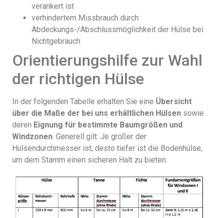
verankert ist
verhindertem Missbrauch durch
Abdeckungs-/Abschlussmöglichkeit der Hülse bei
Nichtgebrauch
Orientierungshilfe zur Wahl
der richtigen Hülse
In der folgenden Tabelle erhalten Sie eine
Übersicht
über die Maße der bei uns erhältlichen Hülsen
sowie
deren
Eignung für bestimmte Baumgrößen und
Windzonen
. Generell gilt: Je größer der
Hülsendurchmesser ist, desto tiefer ist die Bodenhülse,
um dem Stamm einen sicheren Halt zu bieten.