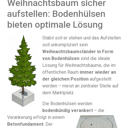
Weihnachtsbaum sicher
aufstellen: Bodenhülsen
bieten optimale Lösung
Stabil soll er stehen und das Aufstellen
soll unkompliziert sein:
Weihnachtsbaumständer in Form
von Bodenhülsen
sind die ideale
Lösung für Weihnachtsbäume, die im
öffentlichen Raum
immer wieder an
der gleichen Position
aufgestellt
werden – meist an zentraler Stelle auf
dem Marktplatz.
Die Bodenhülsen werden
bodenbündig verankert
– die
Verankerung erfolgt in einem
Betonfundament
. Der