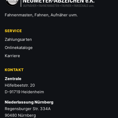
Fahnenmasten, Fahnen, Aufnäher uvm.
SERVICE
Zahlungsarten
Onlinekataloge
Karriere
KONTAKT
Zentrale
Höfelbeetstr. 20
D-91719 Heidenheim
Niederlassung Nürnberg
Regensburger Str. 334A
90480 Nürnberg