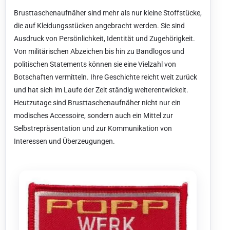
Brusttaschenaufnäher sind mehr als nur kleine Stoffstücke,
die auf Kleidungsstücken angebracht werden. Sie sind
Ausdruck von Persönlichkeit, Identität und Zugehörigkeit.
Von militärischen Abzeichen bis hin zu Bandlogos und
politischen Statements können sie eine Vielzahl von
Botschaften vermitteln. Ihre Geschichte reicht weit zurück
und hat sich im Laufe der Zeit ständig weiterentwickelt.
Heutzutage sind Brusttaschenaufnäher nicht nur ein
modisches Accessoire, sondern auch ein Mittel zur
Selbstrepräsentation und zur Kommunikation von
Interessen und Überzeugungen.