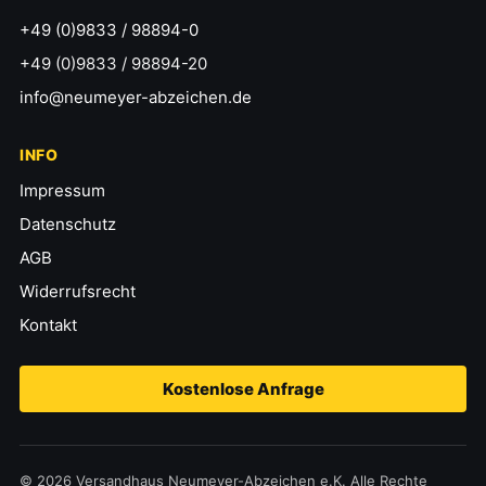
+49 (0)9833 / 98894-0
+49 (0)9833 / 98894-20
info@neumeyer-abzeichen.de
INFO
Impressum
Datenschutz
AGB
Widerrufsrecht
Kontakt
Kostenlose Anfrage
© 2026 Versandhaus Neumeyer-Abzeichen e.K. Alle Rechte