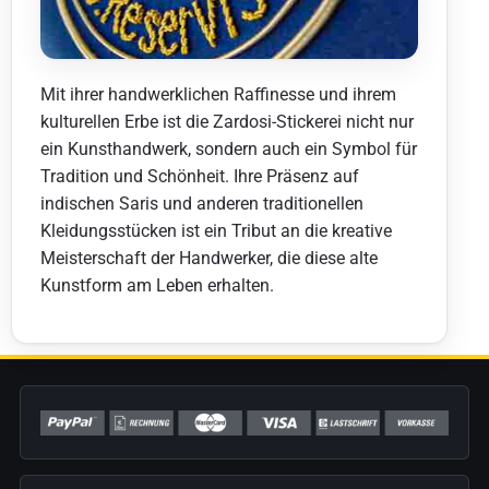
Mit ihrer handwerklichen Raffinesse und ihrem
kulturellen Erbe ist die Zardosi-Stickerei nicht nur
ein Kunsthandwerk, sondern auch ein Symbol für
Tradition und Schönheit. Ihre Präsenz auf
indischen Saris und anderen traditionellen
Kleidungsstücken ist ein Tribut an die kreative
Meisterschaft der Handwerker, die diese alte
Kunstform am Leben erhalten.