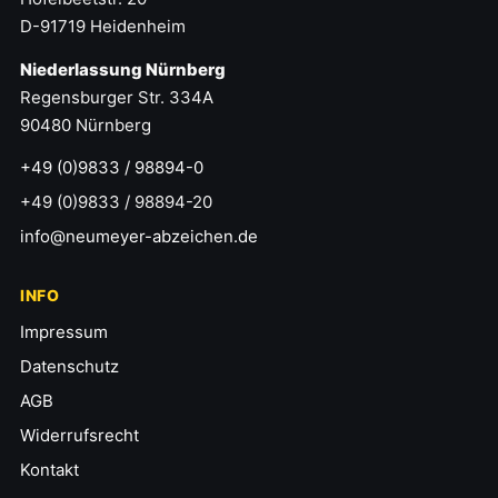
D-91719 Heidenheim
Niederlassung Nürnberg
Regensburger Str. 334A
90480 Nürnberg
+49 (0)9833 / 98894-0
+49 (0)9833 / 98894-20
info@neumeyer-abzeichen.de
INFO
Impressum
Datenschutz
AGB
Widerrufsrecht
Kontakt