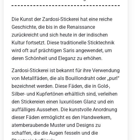
Die Kunst der Zardosi-Stickerei hat eine reiche
Geschichte, die bis in die Renaissance
zurückreicht und sich heute in der indischen
Kultur fortsetzt. Diese traditionelle Sticktechnik
wird oft auf prächtigen Saris angewendet, um
deren Schönheit und Eleganz zu erhöhen.
Zardosi-Stickerei ist bekannt für ihre Verwendung
von Metallfäden, die als Bouillondraht oder „purl“
bezeichnet werden. Diese Fäden, die in Gold-,
Silber- und Kupfertönen erhältlich sind, verleihen
den Stickereien einen luxuriösen Glanz und ein
auffälliges Aussehen. Die kunstvolle Anordnung
dieser Fäden ermöglicht es den Handwerkern,
atemberaubende Muster und Designs zu
schaffen, die die Augen fesseln und die