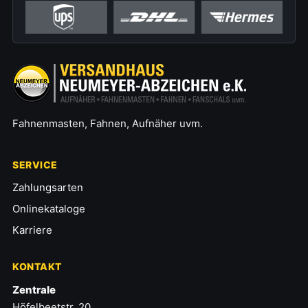
Fahnenmasten, Fahnen, Aufnäher uvm.
SERVICE
Zahlungsarten
Onlinekataloge
Karriere
KONTAKT
Zentrale
Höfelbeetstr. 20